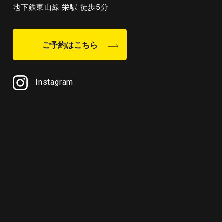
地下鉄東山線 栄駅 徒歩5分
ご予約はこちら
Instagram