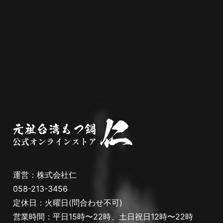
運営：
株式会社仁
058-213-3456
定休日：火曜日(問合わせ不可)
営業時間：平日15時〜22時、土日祝日12時〜22時