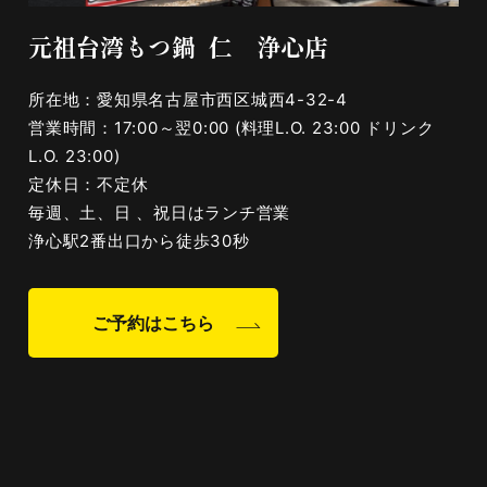
元祖台湾もつ鍋 仁 浄心店
所在地：愛知県名古屋市西区城西4-32-4
営業時間：17:00～翌0:00 (料理L.O. 23:00 ドリンク
L.O. 23:00)
定休日：不定休
毎週、土、日 、祝日はランチ営業
浄心駅2番出口から徒歩30秒
ご予約はこちら