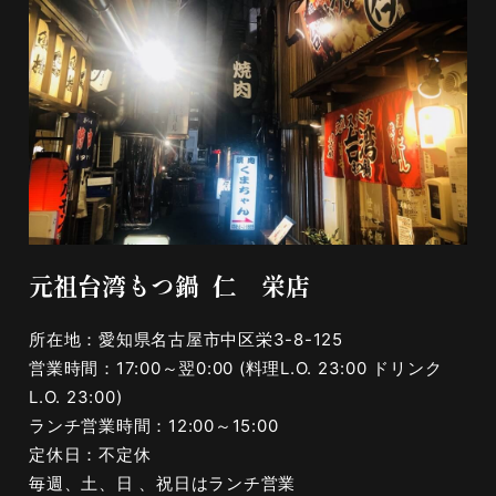
元祖台湾もつ鍋 仁 栄店
所在地：愛知県名古屋市中区栄3-8-125
営業時間：17:00～翌0:00 (料理L.O. 23:00 ドリンク
L.O. 23:00)
ランチ営業時間：12:00～15:00
定休日：不定休
毎週、土、日 、祝日はランチ営業