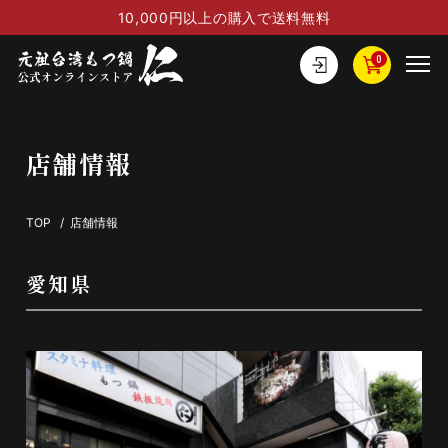
10,000円以上の購入で送料無料
0
店舗情報
TOP
/
店舗情報
愛知県