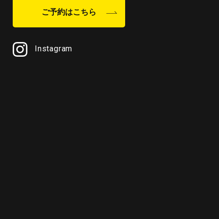
ご予約はこちら
Instagram