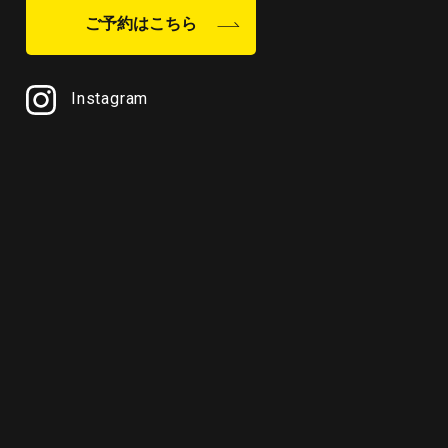
ご予約はこちら
Instagram