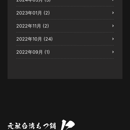
2023年01月
(2)
2022年11月
(2)
2022年10月
(24)
2022年09月
(1)