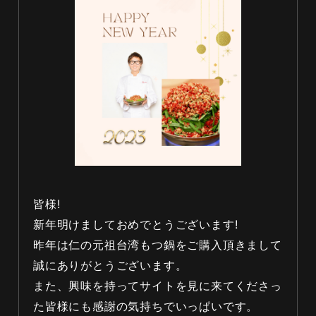
皆様!
新年明けましておめでとうございます!
昨年は仁の元祖台湾もつ鍋をご購入頂きまして
誠にありがとうございます。
また、興味を持ってサイトを見に来てくださっ
た皆様にも感謝の気持ちでいっぱいです。