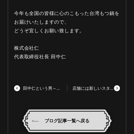
今年も全国の皆様に心のこもった台湾もつ鍋を
お届けいたしますので、
どうぞ宜しくお願い致します。
株式会社仁
代表取締役社長 田中仁
田中仁という男～episode3～
店舗には新しいスタッフが入店です
ブログ記事一覧へ戻る