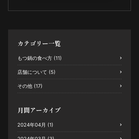
カテゴリー一覧
もつ鍋の食べ方
(11)
店舗について
(5)
その他
(17)
月間アーカイブ
2024年04月
(1)
2024年03月
(3)