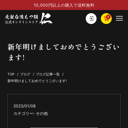
10,000円以上の購入で送料無料
0
新年明けましておめでとうござい
ます!
TOP
/
ブログ
/
ブログ記事一覧
/
新年明けましておめでとうございます!
2023/01/08
カテゴリー:
その他